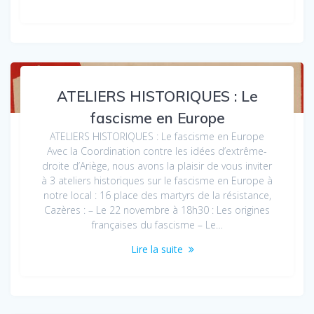
ATELIERS HISTORIQUES : Le
fascisme en Europe
ATELIERS HISTORIQUES : Le fascisme en Europe
Avec la Coordination contre les idées d’extrême-
droite d’Ariège, nous avons la plaisir de vous inviter
à 3 ateliers historiques sur le fascisme en Europe à
notre local : 16 place des martyrs de la résistance,
Cazères : – Le 22 novembre à 18h30 : Les origines
françaises du fascisme – Le…
Lire la suite