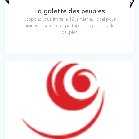
La galette des peuples
Utopons vous invite le 19 janvier au local pour
cuisiner ensemble et partager des galettes des
peuples