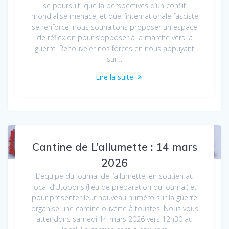
se poursuit, que la perspectives d’un conflit
mondialisé menace, et que l’internationale fasciste
se renforce, nous souhaitons proposer un espace
de réflexion pour s’opposer à la marche vers la
guerre. Renouveler nos forces en nous appuyant
sur…
Lire la suite
Cantine de L’allumette : 14 mars
2026
L’équipe du journal de l’allumette, en soutien au
local d’Utopons (lieu de préparation du journal) et
pour présenter leur nouveau numéro sur la guerre
organise une cantine ouverte à toustes. Nous vous
attendons samedi 14 mars 2026 vers 12h30 au