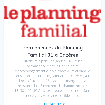
Permanences du Planning
Familial 31 à Cazères
Ouverture à partir de Janvier 2025 d’une
permanence d’accueil, d’écoute et
d’accompagnement à la vie affective, relationnelle
et sexuelle du Planning Familial 31 à Cazères, au
Local d’Utopons, 16 place des martyrs de la
résistance Le 4° mercredi de chaque mois de
13h30 à 16h30 Ouverte à toutes personnes ! Sans
Rendez-vous Anonyme, confidentiel et…
Lire la suite