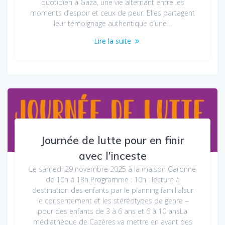
quotidien à Gaza, une vie alternant entre les
moments d’espoir et ceux de peur. Elles partagent
leur témoignage authentique d’une…
Lire la suite
Journée de lutte pour en finir
avec l’inceste
Le samedi 29 novembre 2025 à la maison Garonne
de 10h à 18h Programme : 10h : lecture à
destination des enfants par le planning familialsur
le consentement et les stéréotypes de genre –
pour des enfants de 3 à 6 ans et 6 à 10 ansLa
médiathèque de Cazères va mettre en avant des