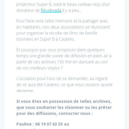
projecteur Super 8, voilà le beau cadeau reçu d’un
donateur de
Récobrada
il y a peu…
Pour faire vivre cette mémoire et la partager avec
les habitants, nos deux associations se réunissent
pour organiser la récolte de films de famille
tournées en Super 8 à Cazères.
Et pourquoi pas vous proposez dans quelques
temps une grande soirée de diffusion en plein air à
partir de ces archives ? Et finir en dansant au son
de vos meilleurs vinyles ?
L’occasion pour tous de se demander, au regard
de ce qu’a été Cazères, ce que nous voulons qu’elle
devienne.
Si vous êtes en possession de telles archives,
que vous souhaiter les visionner ou les prêter
pour des diffusions, contacter nous :
Pauline : 06 19 07 63 55 ou