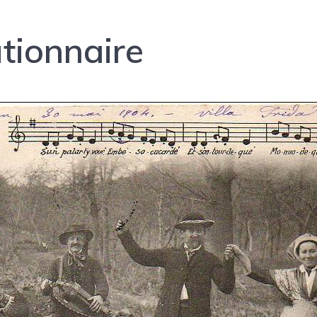
tionnaire