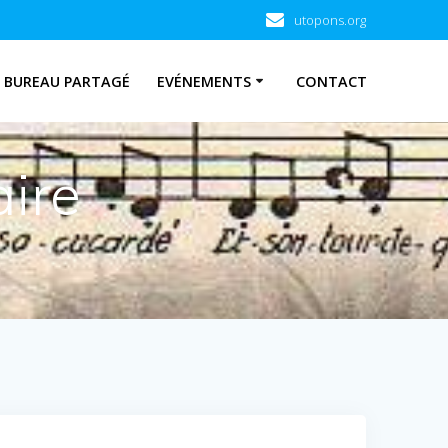
utopons.org
BUREAU PARTAGÉ
EVÉNEMENTS
CONTACT
aire