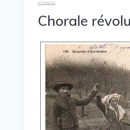
ACTUALITÉ
Chorale révolu