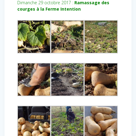
Dimanche 29 octobre 2017 :
Ramassage des
courges à la Ferme Intention