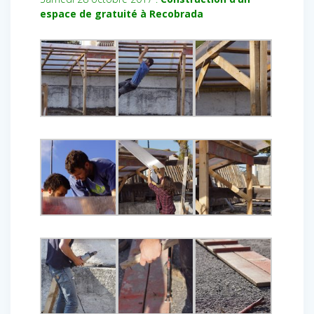
espace de gratuité à Recobrada