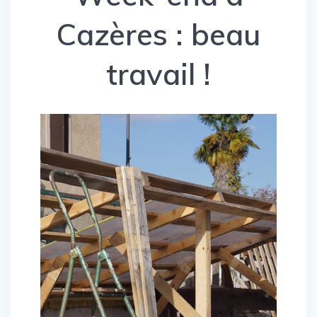
Cazères : beau
travail !