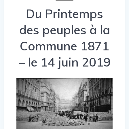
Du Printemps
des peuples à la
Commune 1871
– le 14 juin 2019