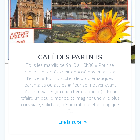
CAFÉ DES PARENTS
Tous les mardis de 9h10 à 10h30 # Pour se
rencontrer après avoir déposé nos enfants à
l’école, # Pour discuter de problématiques
parentales ou autres # Pour se motiver avant
d’aller travailler (ou chercher du boulot) # Pour
refaire un peu le monde et imaginer une ville plus
conviviale, solidaire, démocratique et écologique
#…
Lire la suite