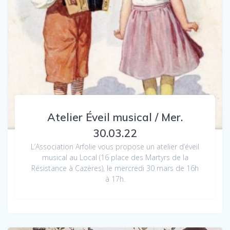
Atelier Éveil musical / Mer.
30.03.22
L’Association Arfolie vous propose un atelier d’éveil
musical au Local (16 place des Martyrs de la
Résistance à Cazères), le mercredi 30 mars de 16h
à 17h.