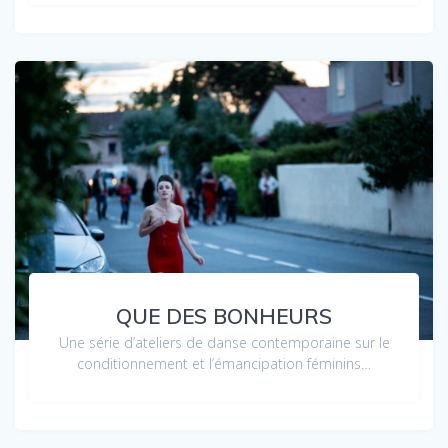
QUE DES BONHEURS
Une série d’ateliers de danse contemporaine sur le
conditionnement et l’émancipation féminins…