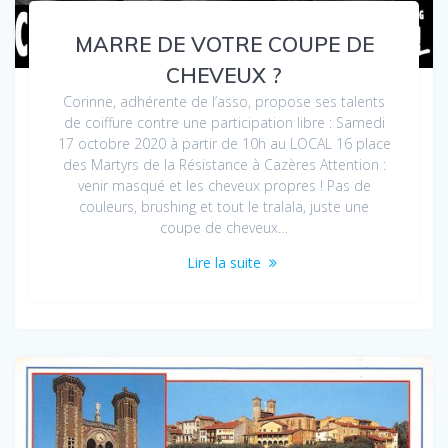
MARRE DE VOTRE COUPE DE
CHEVEUX ?
Corinne, adhérente de l’asso, propose ses talents
de coiffure contre une participation libre : Samedi
17 octobre 2020 à partir de 10h au LOCAL 16 place
des Martyrs de la Résistance à Cazères Attention :
venir masqué et les cheveux propres ! Pas de
couleurs, brushing et tout le tralala, juste une
coupe de cheveux…
Lire la suite