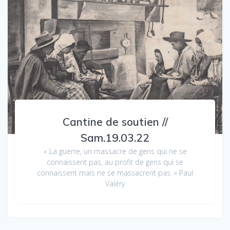
Cantine de soutien //
Sam.19.03.22
« La guerre, un massacre de gens qui ne se
connaissent pas, au profit de gens qui se
connaissent mais ne se massacrent pas. » Paul
Valéry