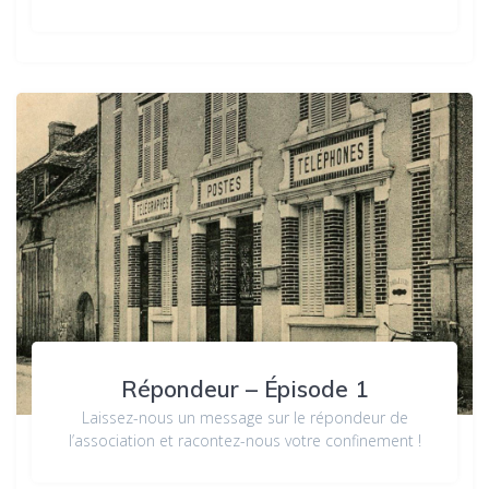
Répondeur – Épisode 1
Laissez-nous un message sur le répondeur de
l’association et racontez-nous votre confinement !