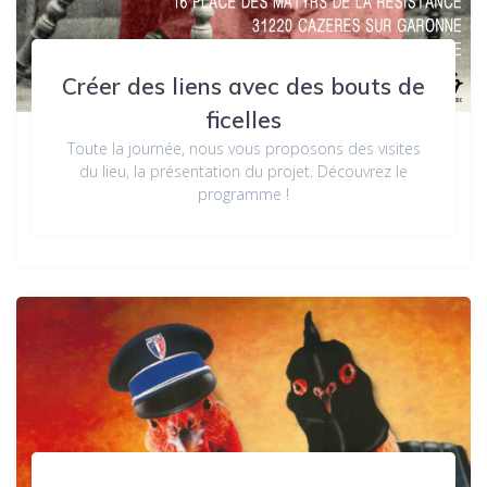
Créer des liens avec des bouts de
ficelles
Toute la journée, nous vous proposons des visites
du lieu, la présentation du projet. Découvrez le
programme !