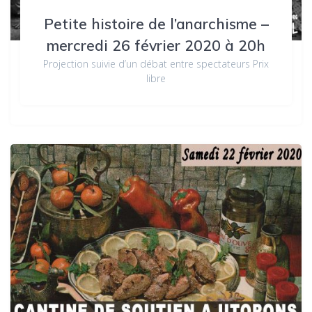
Petite histoire de l’anarchisme –
mercredi 26 février 2020 à 20h
Projection suivie d’un débat entre spectateurs Prix
libre