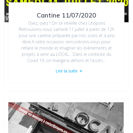
Cantine 11/07/2020
Oyez, oyez ! On se réveille chez Utopons
!Retrouvons-nous samedi 11 juillet à partir de 12h
pour une cantine préparée par nos soins et à prix
libre.A cette occasion, rencontrons-nous pour
refaire le monde et imaginer les évènements et
projets à venir au LOCAL… Dans le contexte du
Covid 19, on mangera dehors et l’accès…
Lire la suite