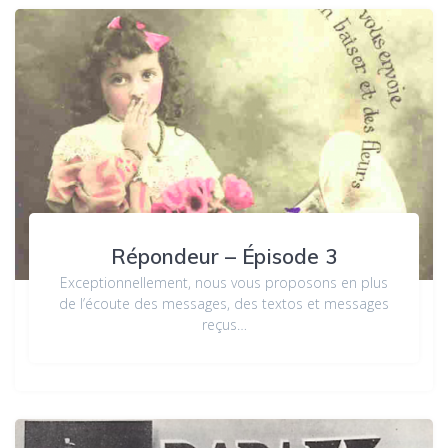
Répondeur – Épisode 3
Exceptionnellement, nous vous proposons en plus
de l’écoute des messages, des textos et messages
reçus…