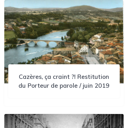
Cazères, ça craint ?! Restitution
du Porteur de parole / juin 2019